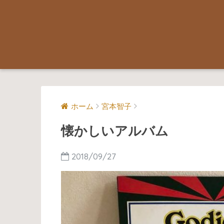
ホーム
宮本智子
懐かしいアルバム
2018/09/27