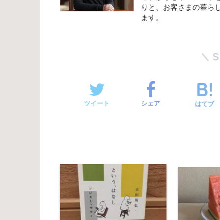
りと、お客さまの暮ら
ます。
ツイート
シェア
はてブ