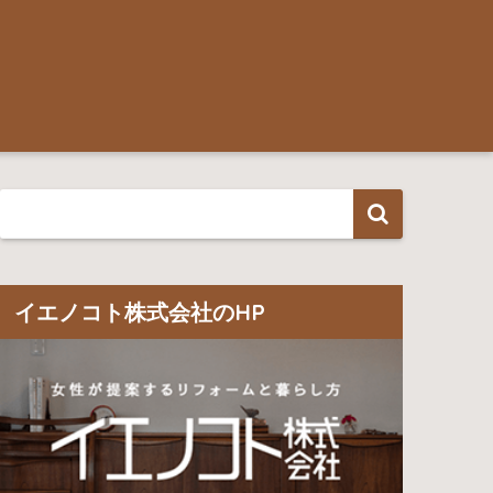
イエノコト株式会社のHP