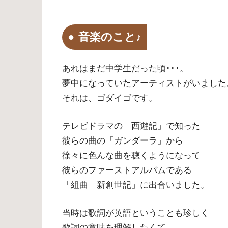
音楽のこと♪
あれはまだ中学生だった頃･･･。
夢中になっていたアーティストがいました
それは、ゴダイゴです。
テレビドラマの「西遊記」で知った
彼らの曲の「ガンダーラ」から
徐々に色んな曲を聴くようになって
彼らのファーストアルバムである
「組曲 新創世記」に出合いました。
当時は歌詞が英語ということも珍しく
歌詞の意味を理解したくて