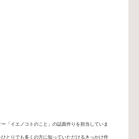
ター「イエノコトのこと」の誌面作りを担当していま
をひとりでも多くの方に知っていただけるきっかけ作