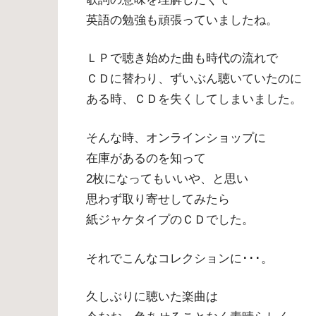
英語の勉強も頑張っていましたね。
ＬＰで聴き始めた曲も時代の流れで
ＣＤに替わり、ずいぶん聴いていたのに
ある時、ＣＤを失くしてしまいました。
そんな時、オンラインショップに
在庫があるのを知って
2枚になってもいいや、と思い
思わず取り寄せしてみたら
紙ジャケタイプのＣＤでした。
それでこんなコレクションに･･･。
久しぶりに聴いた楽曲は