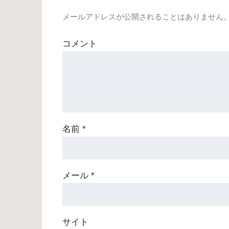
メールアドレスが公開されることはありません
コメント
名前
*
メール
*
サイト